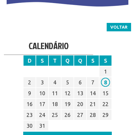
VOLTAR
CALENDÁRIO
D
S
T
Q
Q
S
S
1
2
3
4
5
6
7
8
9
10
11
12
13
14
15
16
17
18
19
20
21
22
23
24
25
26
27
28
29
30
31