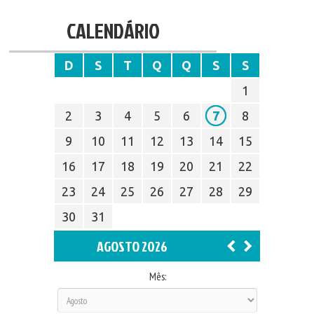
CALENDÁRIO
D
S
T
Q
Q
S
S
1
2
3
4
5
6
7
8
9
10
11
12
13
14
15
16
17
18
19
20
21
22
23
24
25
26
27
28
29
30
31
AGOSTO 2026
Mês: