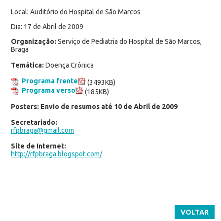
Local: Auditório do Hospital de São Marcos
Dia: 17 de Abril de 2009
Organização:
Serviço de Pediatria do Hospital de São Marcos,
Braga
Temática:
Doença Crónica
Programa frente
(3493KB)
Programa verso
(185KB)
Posters: Envio de resumos até 10 de Abril de 2009
Secretariado:
rfpbraga@gmail.com
Site de Internet:
http://rfpbraga.blogspot.com/
VOLTAR