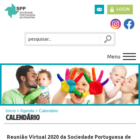
LOGIN
Menu
Início
>
Agenda
> Calendário
CALENDÁRIO
Reunião Virtual 2020 da Sociedade Portuguesa de