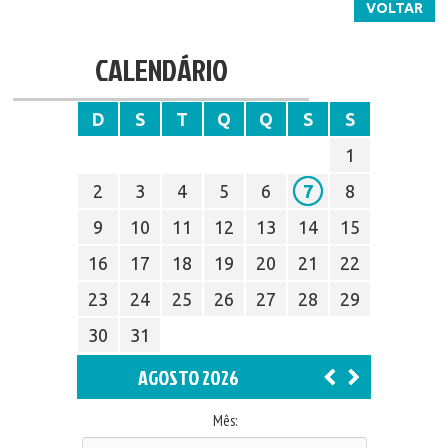
VOLTAR
CALENDÁRIO
D
S
T
Q
Q
S
S
1
2
3
4
5
6
7
8
9
10
11
12
13
14
15
16
17
18
19
20
21
22
23
24
25
26
27
28
29
30
31
AGOSTO 2026
Mês: