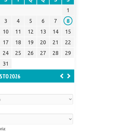
1
3
4
5
6
7
8
10
11
12
13
14
15
17
18
19
20
21
22
24
25
26
27
28
29
31
STO 2026
ria: