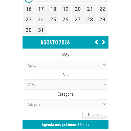
16
17
18
19
20
21
22
23
24
25
26
27
28
29
30
31
AGOSTO 2026
Mês:
Ano:
Categoria:
Agenda nos próximos 30 dias