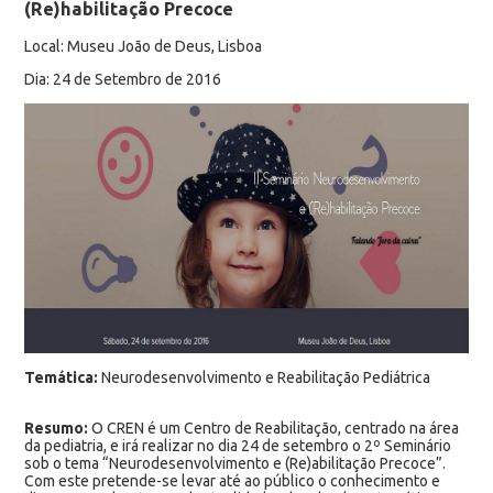
(Re)habilitação Precoce
Local: Museu João de Deus, Lisboa
Dia: 24 de Setembro de 2016
Temática:
Neurodesenvolvimento e Reabilitação Pediátrica
Resumo:
O CREN é um Centro de Reabilitação, centrado na área
da pediatria, e irá realizar no dia 24 de setembro o 2º Seminário
sob o tema “Neurodesenvolvimento e (Re)abilitação Precoce”.
Com este pretende-se levar até ao público o conhecimento e