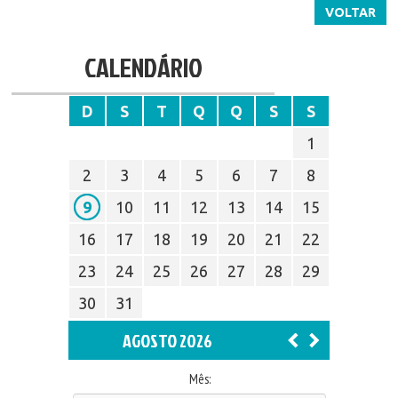
VOLTAR
CALENDÁRIO
D
S
T
Q
Q
S
S
1
2
3
4
5
6
7
8
9
10
11
12
13
14
15
16
17
18
19
20
21
22
23
24
25
26
27
28
29
30
31
AGOSTO 2026
Mês: