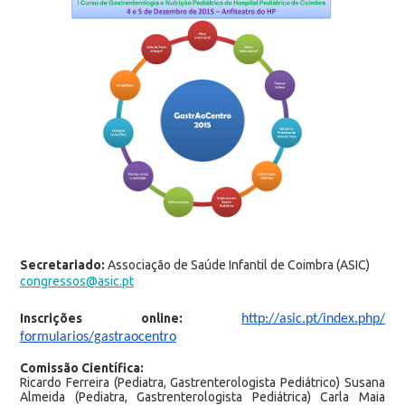
Secretariado:
Associação de Saúde Infantil de Coimbra (ASIC)
congressos@asic.pt
Inscrições online:
http://asic.pt/index.php/
formularios/gastraocentro
Comissão Científica:
Ricardo Ferreira (Pediatra, Gastrenterologista Pediátrico) Susana
Almeida (Pediatra, Gastrenterologista Pediátrica) Carla Maia