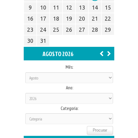
9
10
11
12
13
14
15
16
17
18
19
20
21
22
23
24
25
26
27
28
29
30
31
AGOSTO 2026
Mês:
Ano:
Categoria: