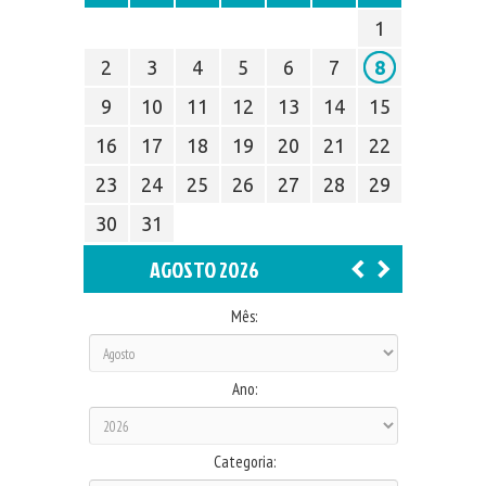
1
2
3
4
5
6
7
8
9
10
11
12
13
14
15
16
17
18
19
20
21
22
23
24
25
26
27
28
29
30
31
AGOSTO 2026
Mês:
Ano:
Categoria: