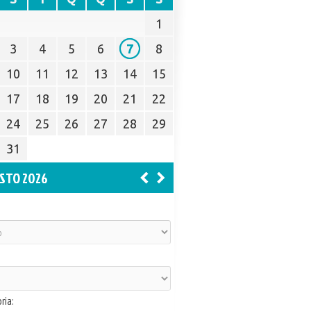
1
3
4
5
6
7
8
10
11
12
13
14
15
17
18
19
20
21
22
24
25
26
27
28
29
31
STO 2026
ria: