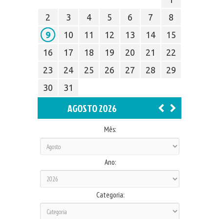
2
3
4
5
6
7
8
9
10
11
12
13
14
15
16
17
18
19
20
21
22
23
24
25
26
27
28
29
30
31
AGOSTO 2026
Mês:
Ano:
Categoria: