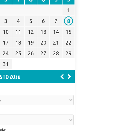
1
3
4
5
6
7
8
10
11
12
13
14
15
17
18
19
20
21
22
24
25
26
27
28
29
31
STO 2026
ria: