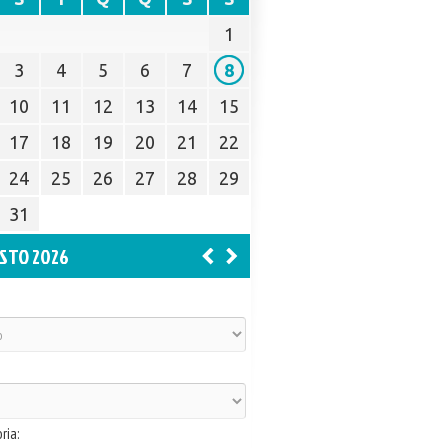
1
3
4
5
6
7
8
10
11
12
13
14
15
17
18
19
20
21
22
24
25
26
27
28
29
31
STO 2026
ria: