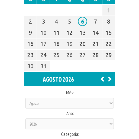
1
2
3
4
5
6
7
8
9
10
11
12
13
14
15
16
17
18
19
20
21
22
23
24
25
26
27
28
29
30
31
AGOSTO 2026
Mês:
Ano:
Categoria: