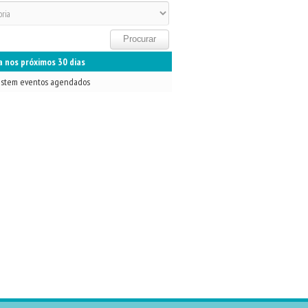
 nos próximos 30 dias
istem eventos agendados