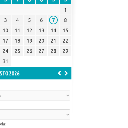
1
3
4
5
6
7
8
10
11
12
13
14
15
17
18
19
20
21
22
24
25
26
27
28
29
31
STO 2026
ria: