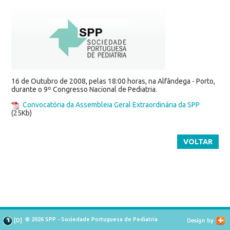
16 de Outubro de 2008, pelas 18:00 horas, na Alfândega - Porto,
durante o 9º Congresso Nacional de Pediatria.
Convocatória da Assembleia Geral Extraordinária da SPP
(25Kb)
VOLTAR
© 2026 SPP - Sociedade Portuguesa de Pediatria
[
D
]