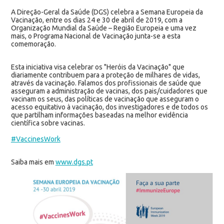
A Direção-Geral da Saúde (DGS) celebra a Semana Europeia da
Vacinação, entre os dias 24 e 30 de abril de 2019, com a
Organização Mundial da Saúde – Região Europeia e uma vez
mais, o Programa Nacional de Vacinação junta-se a esta
comemoração.
Esta iniciativa visa celebrar os "Heróis da Vacinação" que
diariamente contribuem para a proteção de milhares de vidas,
através da vacinação. Falamos dos profissionais de saúde que
asseguram a administração de vacinas, dos pais/cuidadores que
vacinam os seus, das políticas de vacinação que asseguram o
acesso equitativo à vacinação, dos investigadores e de todos os
que partilham informações baseadas na melhor evidência
científica sobre vacinas.
#VaccinesWork
Saiba mais em
www.dgs.pt