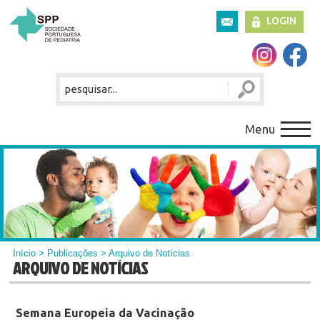
LOGIN
Menu
Início
>
Publicações
> Arquivo de Notícias
ARQUIVO DE NOTÍCIAS
Semana Europeia da Vacinação