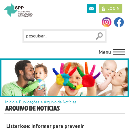
LOGIN
Menu
Início
>
Publicações
> Arquivo de Notícias
ARQUIVO DE NOTÍCIAS
Listeriose: informar para prevenir