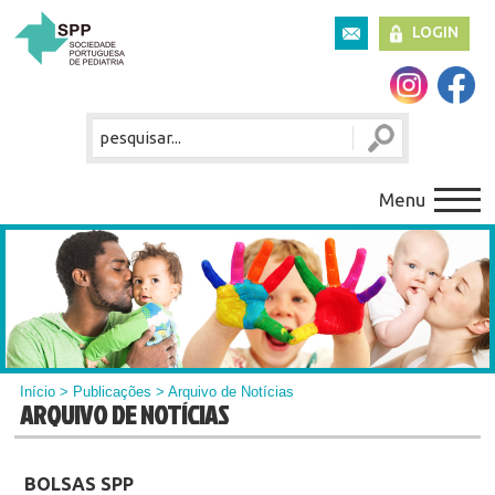
LOGIN
Menu
Início
>
Publicações
> Arquivo de Notícias
ARQUIVO DE NOTÍCIAS
BOLSAS SPP