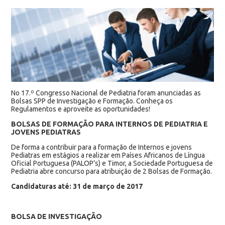
No 17.º Congresso Nacional de Pediatria foram anunciadas as
Bolsas SPP de Investigação e Formação. Conheça os
Regulamentos e aproveite as oportunidades!
BOLSAS DE FORMAÇÃO PARA INTERNOS DE PEDIATRIA E
JOVENS PEDIATRAS
De forma a contribuir para a formação de Internos e jovens
Pediatras em estágios a realizar em Países Africanos de Língua
Oficial Portuguesa (PALOP’s) e Timor, a Sociedade Portuguesa de
Pediatria abre concurso para atribuição de 2 Bolsas de Formação.
Candidaturas até: 31 de março de 2017
BOLSA DE INVESTIGAÇÃO