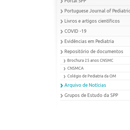
Portal SPP
Portuguese Journal of Pediatri
Livros e artigos científicos
COVID -19
Evidências em Pediatria
Repositório de documentos
Brochura 25 anos CNSMC
CNSMCA
Colégio de Pediatria da OM
Arquivo de Notícias
Grupos de Estudo da SPP