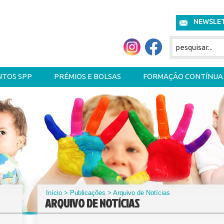
NEWSLE
NTOS SPP
PRÉMIOS E BOLSAS
FORMAÇÃO CONTÍNUA
Início
>
Publicações
> Arquivo de Notícias
ARQUIVO DE NOTÍCIAS