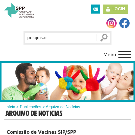
LOGIN
Menu
Início
>
Publicações
> Arquivo de Notícias
ARQUIVO DE NOTÍCIAS
Comissão de Vacinas SIP/SPP