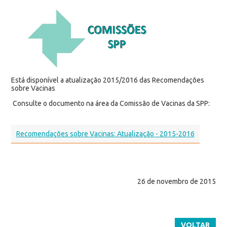
Está disponível a atualização 2015/2016 das Recomendações
sobre Vacinas
Consulte o documento na área da Comissão de Vacinas da SPP:
Recomendações sobre Vacinas: Atualização - 2015-2016
26 de novembro de 2015
VOLTAR