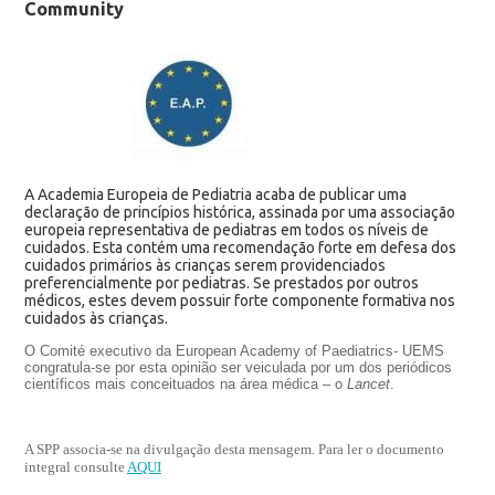
Community
A Academia Europeia de Pediatria acaba de publicar uma
declaração de princípios histórica, assinada por uma associação
europeia representativa de pediatras em todos os níveis de
cuidados. Esta contém uma recomendação forte em defesa dos
cuidados primários às crianças serem providenciados
preferencialmente por pediatras. Se prestados por outros
médicos, estes devem possuir forte componente formativa nos
cuidados às crianças.
O Comité executivo da European Academy of Paediatrics- UEMS
congratula-se por esta opinião ser veiculada por um dos periódicos
científicos mais conceituados na área médica – o
Lancet
.
A SPP associa-se na divulgação desta mensagem. Para ler o documento
integral consulte
AQUI