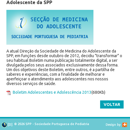
Adolescente da SPP
A atual Direção da Sociedade de Medicina do Adolescente da
SPP, em funções desde outubro de 2012, decidiu "transformar" o
seu habitual Boletim numa publicação totalmente digital, a ser
divulgada pelos seus associados exclusivamente dessa forma.
Um dos objetivos deste Boletim, entre outros, é a partilha de
saberes e experiências, com a finalidade de melhorar e
aperfeiçoar o atendimento aos adolescentes nos nossos
diversos serviços de saúde.
Boletim Adolescentes e Adolescência 2013
(680Kb)
VOLTAR
© 2026 SPP - Sociedade Portuguesa de Pediatria
[
D
]