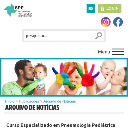
LOGIN
Menu
Início
>
Publicações
> Arquivo de Notícias
ARQUIVO DE NOTÍCIAS
Curso Especializado em Pneumologia Pediátrica