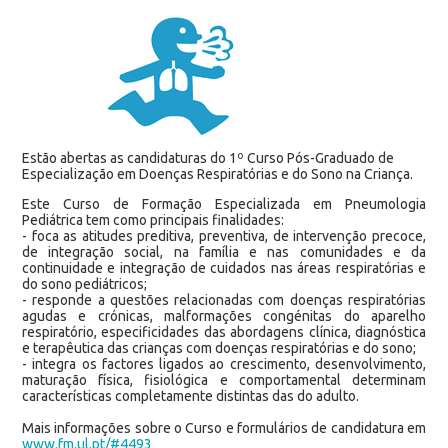
Estão abertas as candidaturas do 1º Curso Pós-Graduado de
Especialização em Doenças Respiratórias e do Sono na Criança.
Este Curso de Formação Especializada em Pneumologia
Pediátrica tem como principais finalidades:
- foca as atitudes preditiva, preventiva, de intervenção precoce,
de integração social, na família e nas comunidades e da
continuidade e integração de cuidados nas áreas respiratórias e
do sono pediátricos;
- responde a questões relacionadas com doenças respiratórias
agudas e crónicas, malformações congénitas do aparelho
respiratório, especificidades das abordagens clínica, diagnóstica
e terapêutica das crianças com doenças respiratórias e do sono;
- integra os factores ligados ao crescimento, desenvolvimento,
maturação física, fisiológica e comportamental determinam
características completamente distintas das do adulto.
Mais informações sobre o Curso e formulários de candidatura em
www.fm.ul.pt/#4493