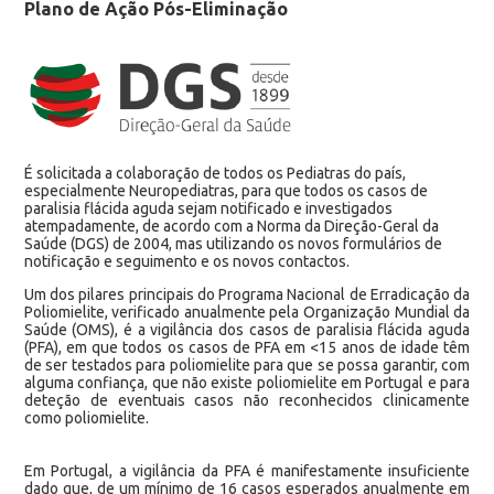
Plano de Ação Pós-Eliminação
É solicitada a colaboração de todos os Pediatras do país,
especialmente Neuropediatras, para que todos os casos de
paralisia flácida aguda sejam notificado e investigados
atempadamente, de acordo com a Norma da Direção-Geral da
Saúde (DGS) de 2004, mas utilizando os novos formulários de
notificação e seguimento e os novos contactos.
Um dos pilares principais do Programa Nacional de Erradicação da
Poliomielite, verificado anualmente pela Organização Mundial da
Saúde (OMS), é a vigilância dos casos de paralisia flácida aguda
(PFA), em que todos os casos de PFA em <15 anos de idade têm
de ser testados para poliomielite para que se possa garantir, com
alguma confiança, que não existe poliomielite em Portugal e para
deteção de eventuais casos não reconhecidos clinicamente
como poliomielite.
Em Portugal, a vigilância da PFA é manifestamente insuficiente
dado que, de um mínimo de 16 casos esperados anualmente em