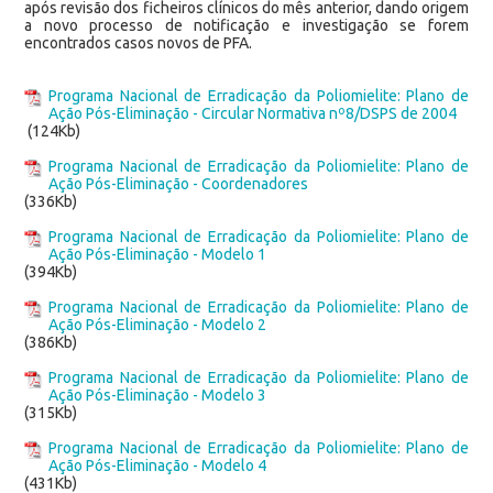
após revisão dos ficheiros clínicos do mês anterior, dando origem
a novo processo de notificação e investigação se forem
encontrados casos novos de PFA.
Programa Nacional de Erradicação da Poliomielite: Plano de
Ação Pós-Eliminação - Circular Normativa nº8/DSPS de 2004
(124Kb)
Programa Nacional de Erradicação da Poliomielite: Plano de
Ação Pós-Eliminação - Coordenadores
(336Kb)
Programa Nacional de Erradicação da Poliomielite: Plano de
Ação Pós-Eliminação - Modelo 1
(394Kb)
Programa Nacional de Erradicação da Poliomielite: Plano de
Ação Pós-Eliminação - Modelo 2
(386Kb)
Programa Nacional de Erradicação da Poliomielite: Plano de
Ação Pós-Eliminação - Modelo 3
(315Kb)
Programa Nacional de Erradicação da Poliomielite: Plano de
Ação Pós-Eliminação - Modelo 4
(431Kb)