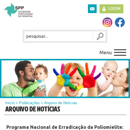
LOGIN
Menu
Início
>
Publicações
> Arquivo de Notícias
ARQUIVO DE NOTÍCIAS
Programa Nacional de Erradicação da Poliomielite: