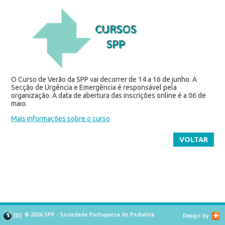
O Curso de Verão da SPP vai decorrer de 14 a 16 de junho. A
Secção de Urgência e Emergência é responsável pela
organização. A data de abertura das inscrições online é a 06 de
maio.
Mais informações sobre o curso
VOLTAR
© 2026 SPP - Sociedade Portuguesa de Pediatria
[
D
]