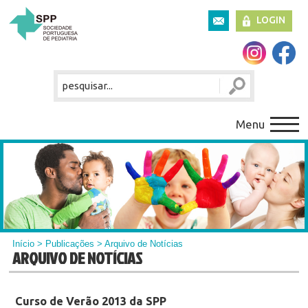
LOGIN
Menu
Início
>
Publicações
> Arquivo de Notícias
ARQUIVO DE NOTÍCIAS
Curso de Verão 2013 da SPP