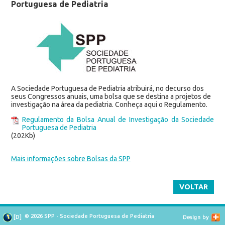
Portuguesa de Pediatria
A Sociedade Portuguesa de Pediatria atribuirá, no decurso dos
seus Congressos anuais, uma bolsa que se destina a projetos de
investigação na área da pediatria. Conheça aqui o Regulamento.
Regulamento da Bolsa Anual de Investigação da Sociedade
Portuguesa de Pediatria
(202Kb)
Mais informações sobre Bolsas da SPP
VOLTAR
© 2026 SPP - Sociedade Portuguesa de Pediatria
[
D
]