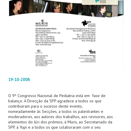
19-10-2008
O 9º Congresso Nacional de Pediatria está em fase de
balanço. A Direcção da SPP agradece a todos os que
contribuiram para o sucesso deste evento,
nomeadamente às Secções, a todos os palestrantes e
moderadores, aos autores dos trabalhos, aos revisores, aos
elementos do Júri dos prémios, à Muris, ao Secretariado da
SPP, à Yupi e a todos os que colaboraram com o seu