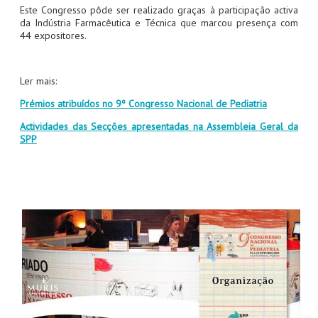
Este Congresso pôde ser realizado graças à participação activa
da Indústria Farmacêutica e Técnica que marcou presença com
44 expositores.
Ler mais:
Prémios atribuídos no 9º Congresso Nacional de Pediatria
Actividades das Secções apresentadas na Assembleia Geral da
SPP