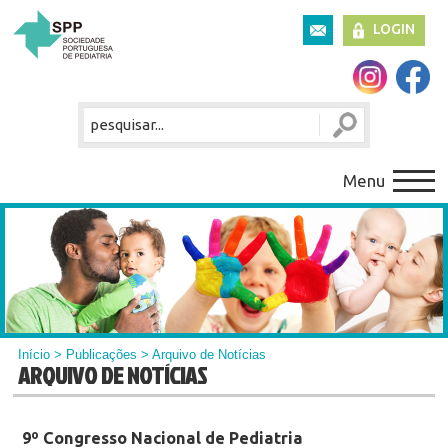
LOGIN
Menu
Início
>
Publicações
> Arquivo de Notícias
ARQUIVO DE NOTÍCIAS
9º Congresso Nacional de Pediatria