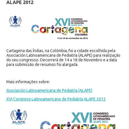
ALAPE 2012
Cartagena das Índias, na Colômbia, foi a cidade escolhida pela
Asociación Latinoamericana de Pediatría (ALAPE) para realização
do seu congresso. Decorrerá de 14 a 18 de Novembro e a data
para submissão de resumos foi alargada.
Mais informações sobre:
Asociación Latinoamericana de Pediatría (ALAPE)
XVI Congreso Latinoamericano de Pediatría ALAPE 2012