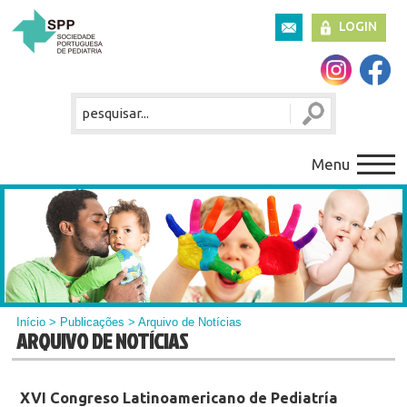
LOGIN
Menu
Início
>
Publicações
> Arquivo de Notícias
ARQUIVO DE NOTÍCIAS
XVI Congreso Latinoamericano de Pediatría