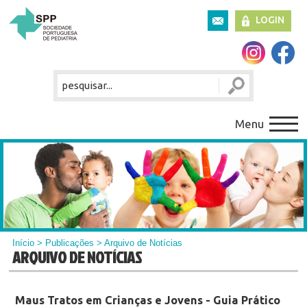
LOGIN
Menu
Início
>
Publicações
> Arquivo de Notícias
ARQUIVO DE NOTÍCIAS
Maus Tratos em Crianças e Jovens - Guia Prático