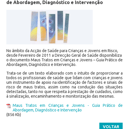
de Abordagem, Diagnóstico e Intervenção
No âmbito da Acção de Saúde para Crianças e Jovens em Risco,
desde Fevereiro de 2011 a Direcção Geral de Saúde disponibiliza
o documento Maus Tratos em Crianças e Jovens – Guia Prático de
Abordagem, Diagnóstico e Intervenção.
Trata-se de um texto elaborado com o intuito de proporcionar a
todos os profissionais de saúde que lidam com crianças e jovens
um instrumento de apoio na identificação de factores e sinais de
risco de maus tratos, assim como na condução das situações
detectadas, tanto no que respeita à prestação de cuidados, como
à sinalização, encaminhamento e monitorização das mesmas.
Maus Tratos em Crianças e Jovens - Guia Prático de
Abordagem, Diagnóstico e Intervenção
(856 Kb)
VOLTAR