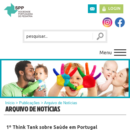
LOGIN
Menu
Início
>
Publicações
> Arquivo de Notícias
ARQUIVO DE NOTÍCIAS
1º Think Tank sobre Saúde em Portugal