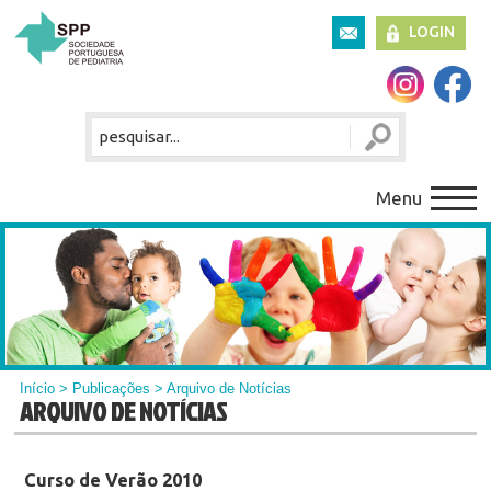
LOGIN
Menu
Início
>
Publicações
> Arquivo de Notícias
ARQUIVO DE NOTÍCIAS
Curso de Verão 2010