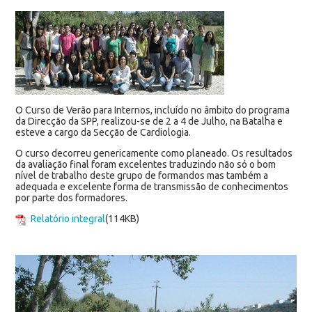
O Curso de Verão para Internos, incluído no âmbito do programa
da Direcção da SPP, realizou-se de 2 a 4 de Julho, na Batalha e
esteve a cargo da Secção de Cardiologia.
O curso decorreu genericamente como planeado. Os resultados
da avaliação final foram excelentes traduzindo não só o bom
nível de trabalho deste grupo de formandos mas também a
adequada e excelente forma de transmissão de conhecimentos
por parte dos formadores.
Relatório integral
(114KB)