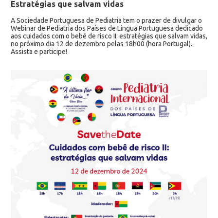
Estratégias que salvam vidas
A Sociedade Portuguesa de Pediatria tem o prazer de divulgar o
Webinar de Pediatria dos Países de Língua Portuguesa dedicado
aos cuidados com o bebé de risco II: estratégias que salvam vidas,
no próximo dia 12 de dezembro pelas 18h00 (hora Portugal).
Assista e participe!