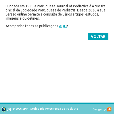
Fundada em 1938 a Portuguese Journal of Pediatrics é a revista
oficial da Sociedade Portuguesa de Pediatria. Desde 2020 a sua
versão online permite a consulta de vários artigos, estudos,
imagens e guidelines.
Acompanhe todas as publicações
AQUI
!
VOLTAR
© 2026 SPP - Sociedade Portuguesa de Pediatria
[
D
]