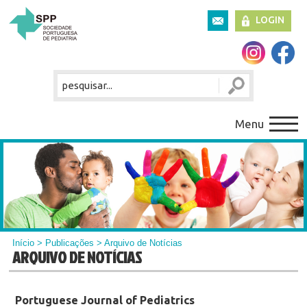
LOGIN
Menu
Início
>
Publicações
> Arquivo de Notícias
ARQUIVO DE NOTÍCIAS
Portuguese Journal of Pediatrics