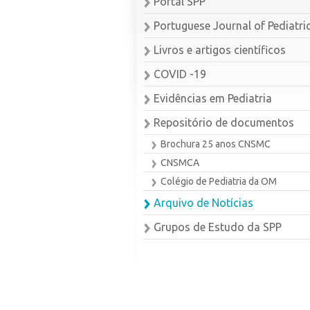
Portal SPP
Portuguese Journal of Pediatri
Livros e artigos científicos
COVID -19
Evidências em Pediatria
Repositório de documentos
Brochura 25 anos CNSMC
CNSMCA
Colégio de Pediatria da OM
Arquivo de Notícias
Grupos de Estudo da SPP