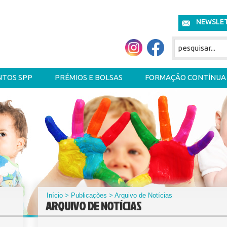
NEWSLE
NTOS SPP
PRÉMIOS E BOLSAS
FORMAÇÃO CONTÍNUA
Início
>
Publicações
> Arquivo de Notícias
ARQUIVO DE NOTÍCIAS