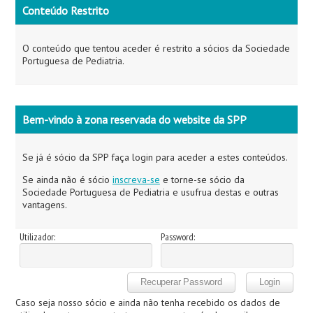
Conteúdo Restrito
O conteúdo que tentou aceder é restrito a sócios da Sociedade
Portuguesa de Pediatria.
Bem-vindo à zona reservada do website da SPP
Se já é sócio da SPP faça login para aceder a estes conteúdos.
Se ainda não é sócio
inscreva-se
e torne-se sócio da
Sociedade Portuguesa de Pediatria e usufrua destas e outras
vantagens.
Utilizador:
Password:
Caso seja nosso sócio e ainda não tenha recebido os dados de