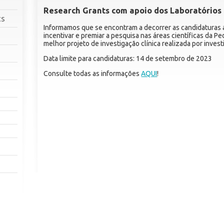
Research Grants com apoio dos Laboratórios 
cs
Informamos que se encontram a decorrer as candidaturas 
incentivar e premiar a pesquisa nas áreas científicas da Pe
melhor projeto de investigação clínica realizada por inves
Data limite para candidaturas: 14 de setembro de 2023
Consulte todas as informações
AQUI
!