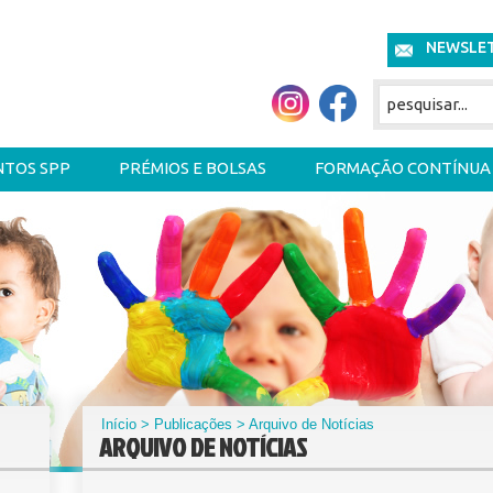
NEWSLE
NTOS SPP
PRÉMIOS E BOLSAS
FORMAÇÃO CONTÍNUA
Início
>
Publicações
> Arquivo de Notícias
ARQUIVO DE NOTÍCIAS