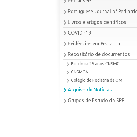
Portal SPP
Portuguese Journal of Pediatri
Livros e artigos científicos
COVID -19
Evidências em Pediatria
Repositório de documentos
Brochura 25 anos CNSMC
CNSMCA
Colégio de Pediatria da OM
Arquivo de Notícias
Grupos de Estudo da SPP