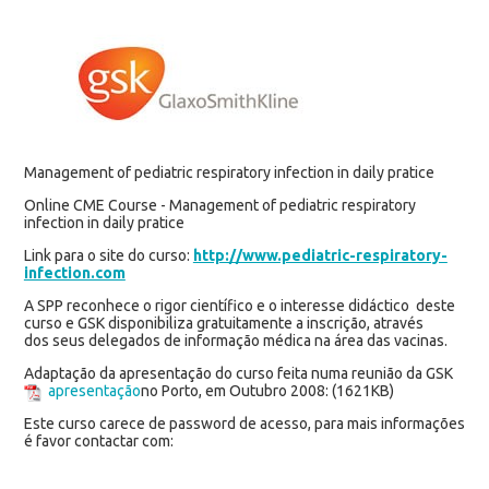
Management of pediatric respiratory infection in daily pratice
Online CME Course - Management of pediatric respiratory
infection in daily pratice
Link para o site do curso:
http://www.pediatric-respiratory-
infection.com
A SPP reconhece o rigor científico e o interesse didáctico deste
curso e GSK disponibiliza gratuitamente a inscrição, através
dos seus delegados de informação médica na área das vacinas.
Adaptação da apresentação do curso feita numa reunião da GSK
apresentação
no Porto, em Outubro 2008:
(1621KB)
Este curso carece de password de acesso, para mais informações
é favor contactar com: