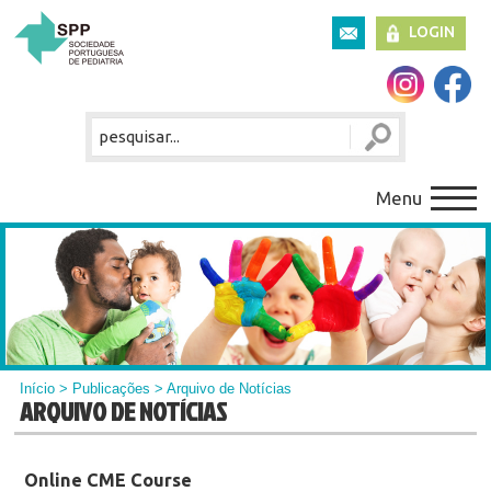
LOGIN
Menu
Início
>
Publicações
> Arquivo de Notícias
ARQUIVO DE NOTÍCIAS
Online CME Course