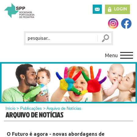
LOGIN
Menu
Início
>
Publicações
> Arquivo de Notícias
ARQUIVO DE NOTÍCIAS
O Futuro é agora - novas abordagens de