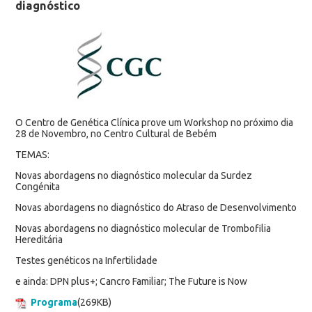
diagnóstico
O Centro de Genética Clínica prove um Workshop no próximo dia
28 de Novembro, no Centro Cultural de Bebém
TEMAS:
Novas abordagens no diagnóstico molecular da Surdez
Congénita
Novas abordagens no diagnóstico do Atraso de Desenvolvimento
Novas abordagens no diagnóstico molecular de Trombofilia
Hereditária
Testes genéticos na Infertilidade
e ainda: DPN plus+; Cancro Familiar; The Future is Now
Programa
(269KB)