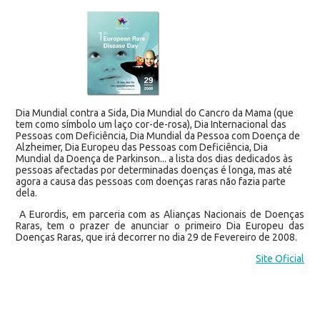
Dia Mundial contra a Sida, Dia Mundial do Cancro da Mama (que
tem como símbolo um laço cor-de-rosa), Dia Internacional das
Pessoas com Deficiência, Dia Mundial da Pessoa com Doença de
Alzheimer, Dia Europeu das Pessoas com Deficiência, Dia
Mundial da Doença de Parkinson... a lista dos dias dedicados às
pessoas afectadas por determinadas doenças é longa, mas até
agora a causa das pessoas com doenças raras não fazia parte
dela.
A Eurordis, em parceria com as Alianças Nacionais de Doenças
Raras, tem o prazer de anunciar o primeiro Dia Europeu das
Doenças Raras, que irá decorrer no dia 29 de Fevereiro de 2008.
Site Oficial