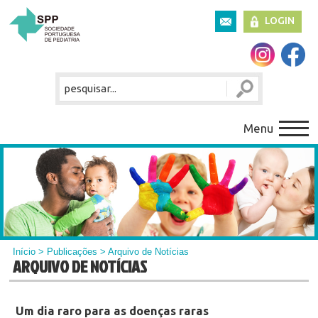
LOGIN
Menu
Início
>
Publicações
> Arquivo de Notícias
ARQUIVO DE NOTÍCIAS
Um dia raro para as doenças raras