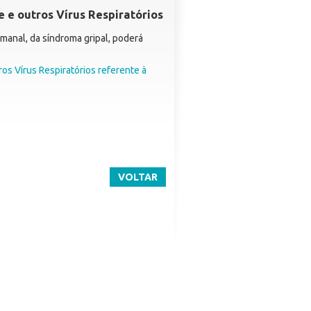
e e outros Vírus Respiratórios
manal, da síndroma gripal, poderá
ros Vírus Respiratórios referente à
VOLTAR