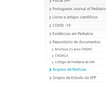
Portal SPP
Portuguese Journal of Pediatri
Livros e artigos científicos
COVID -19
Evidências em Pediatria
Repositório de documentos
Brochura 25 anos CNSMC
CNSMCA
Colégio de Pediatria da OM
Arquivo de Notícias
Grupos de Estudo da SPP