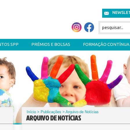
NEWSLE
NTOS SPP
PRÉMIOS E BOLSAS
FORMAÇÃO CONTÍNUA
Início
>
Publicações
> Arquivo de Notícias
ARQUIVO DE NOTÍCIAS