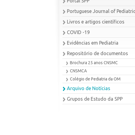
Portal SPP
Portuguese Journal of Pediatri
Livros e artigos científicos
COVID -19
Evidências em Pediatria
Repositório de documentos
Brochura 25 anos CNSMC
CNSMCA
Colégio de Pediatria da OM
Arquivo de Notícias
Grupos de Estudo da SPP