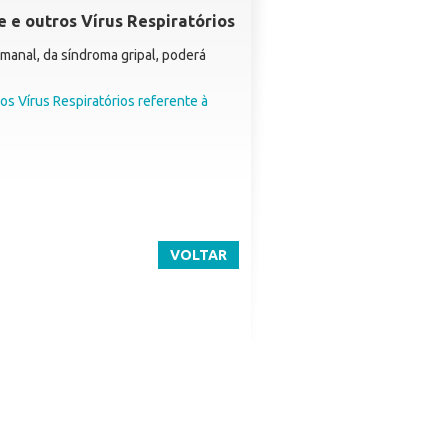
e e outros Vírus Respiratórios
manal, da síndroma gripal, poderá
os Vírus Respiratórios referente à
VOLTAR