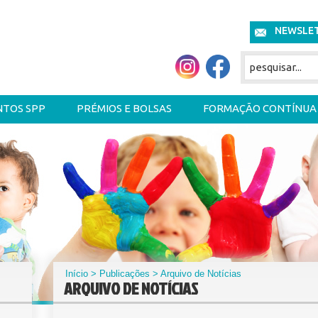
NEWSLE
NTOS SPP
PRÉMIOS E BOLSAS
FORMAÇÃO CONTÍNUA
Início
>
Publicações
> Arquivo de Notícias
ARQUIVO DE NOTÍCIAS