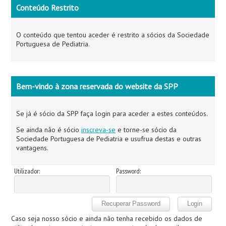
Conteúdo Restrito
O conteúdo que tentou aceder é restrito a sócios da Sociedade
Portuguesa de Pediatria.
Bem-vindo à zona reservada do website da SPP
Se já é sócio da SPP faça login para aceder a estes conteúdos.
Se ainda não é sócio
inscreva-se
e torne-se sócio da
Sociedade Portuguesa de Pediatria e usufrua destas e outras
vantagens.
Utilizador:
Password:
Caso seja nosso sócio e ainda não tenha recebido os dados de