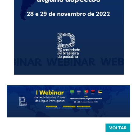
VOLTAR