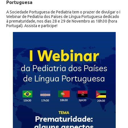
Portuguesa
A Sociedade Portuguesa de Pediatria tem o prazer de divulgar o I
Webinar de Pediatria dos Países de Língua Portuguesa dedicado
à prematuridade, nos dias 28 e 29 de Novembro as 18h30 (hora
Portugal). Assista e participe!