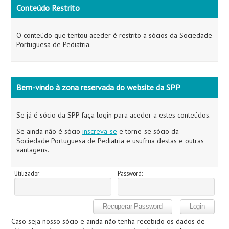
Conteúdo Restrito
O conteúdo que tentou aceder é restrito a sócios da Sociedade
Portuguesa de Pediatria.
Bem-vindo à zona reservada do website da SPP
Se já é sócio da SPP faça login para aceder a estes conteúdos.
Se ainda não é sócio
inscreva-se
e torne-se sócio da
Sociedade Portuguesa de Pediatria e usufrua destas e outras
vantagens.
Utilizador:
Password:
Caso seja nosso sócio e ainda não tenha recebido os dados de