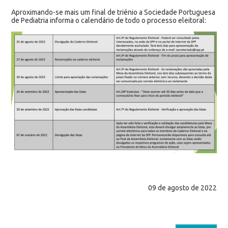
Aproximando-se mais um final de triénio a Sociedade Portuguesa
de Pediatria informa o calendário de todo o processo eleitoral:
09 de agosto de 2022