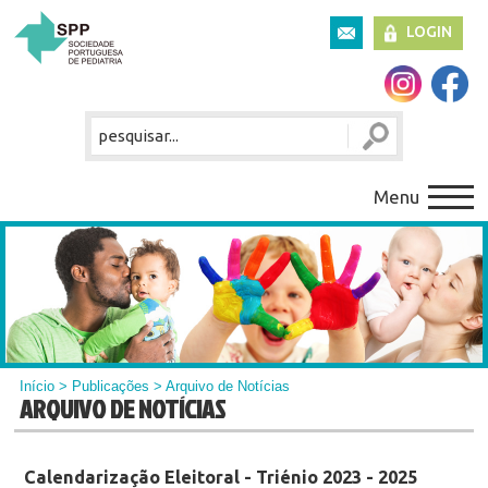
LOGIN
Menu
Início
>
Publicações
> Arquivo de Notícias
ARQUIVO DE NOTÍCIAS
Calendarização Eleitoral - Triénio 2023 - 2025