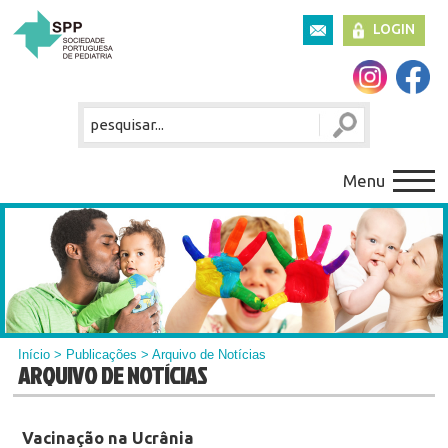
LOGIN
Menu
Início
>
Publicações
> Arquivo de Notícias
ARQUIVO DE NOTÍCIAS
Vacinação na Ucrânia