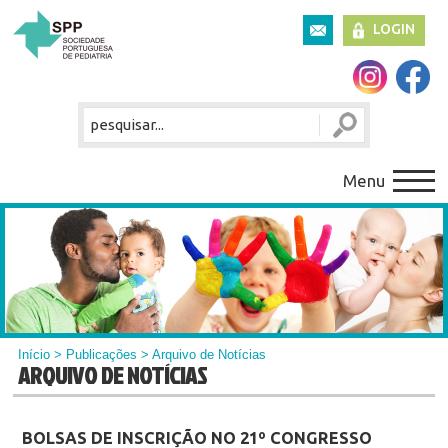
LOGIN
Menu
Início
>
Publicações
> Arquivo de Notícias
ARQUIVO DE NOTÍCIAS
BOLSAS DE INSCRIÇÃO NO 21º CONGRESSO