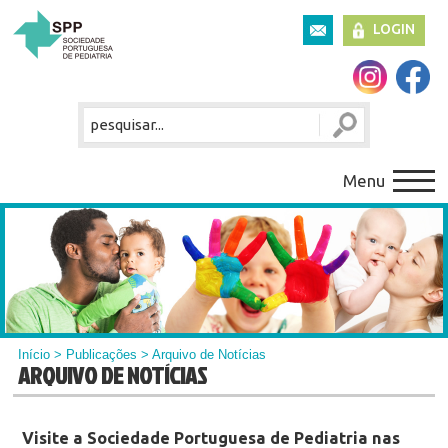
LOGIN
Menu
Início
>
Publicações
> Arquivo de Notícias
ARQUIVO DE NOTÍCIAS
Visite a Sociedade Portuguesa de Pediatria nas