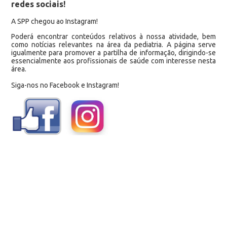
redes sociais!
A SPP chegou ao Instagram!
Poderá encontrar conteúdos relativos à nossa atividade, bem
como notícias relevantes na área da pediatria. A página serve
igualmente para promover a partilha de informação, dirigindo-se
essencialmente aos profissionais de saúde com interesse nesta
área.
Siga-nos no Facebook e Instagram!