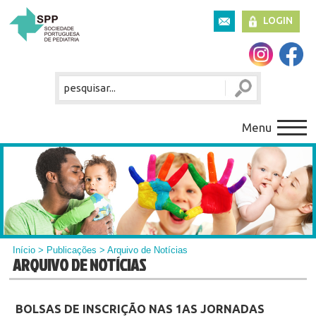
LOGIN
Menu
Início
>
Publicações
> Arquivo de Notícias
ARQUIVO DE NOTÍCIAS
BOLSAS DE INSCRIÇÃO NAS 1AS JORNADAS