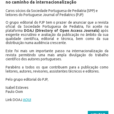
no caminho da internacionalização
Caros sócios da Sociedade Portuguesa de Pediatria (SPP) e
leitores do Portuguese Journal of Pediatrics (PJP)
O grupo editorial do PJP tem o prazer de anunciar que a revista
oficial da Sociedade Portuguesa de Pediatria, foi aceite na
plataforma
DOAJ
(
Directory of Open Access Journals
)
após
exigente escrutínio e avaliação da publicação no âmbito da sua
qualidade científica, editorial e técnica, bem como da sua
distribuição numa audiência crescente.
Este foi mais um importante passo na internacionalização da
revista permitindo uma mais ampla divulgação do trabalho
científico dos autores portugueses.
Parabéns a todos os que contribuem para a publicação como
leitores, autores, revisores, assistentes técnicos e editores.
Pelo grupo editorial do PJP,
Isabel Esteves
Paulo Oom
Link DOAJ
AQUI