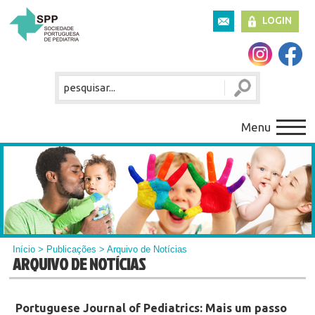
LOGIN
Menu
Início
>
Publicações
> Arquivo de Notícias
ARQUIVO DE NOTÍCIAS
Portuguese Journal of Pediatrics: Mais um passo